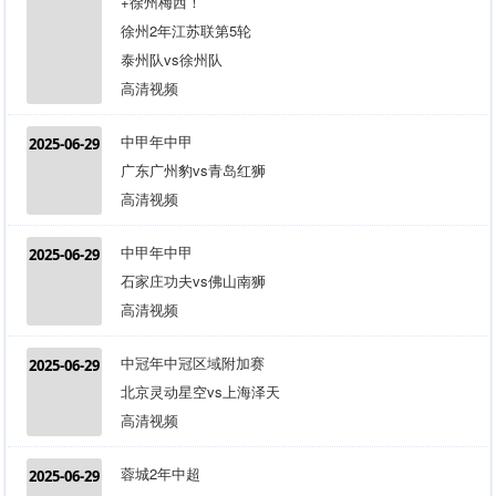
+徐州梅西！
徐州2年江苏联第5轮
泰州队vs徐州队
高清视频
中甲年中甲
2025-06-29
广东广州豹vs青岛红狮
高清视频
中甲年中甲
2025-06-29
石家庄功夫vs佛山南狮
高清视频
中冠年中冠区域附加赛
2025-06-29
北京灵动星空vs上海泽天
高清视频
蓉城2年中超
2025-06-29