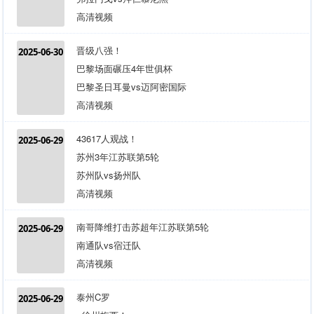
高清视频
晋级八强！
2025-06-30
巴黎场面碾压4年世俱杯
巴黎圣日耳曼vs迈阿密国际
高清视频
43617人观战！
2025-06-29
苏州3年江苏联第5轮
苏州队vs扬州队
高清视频
南哥降维打击苏超年江苏联第5轮
2025-06-29
南通队vs宿迁队
高清视频
泰州C罗
2025-06-29