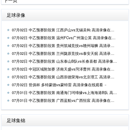
下一页
足球录像
07月02日 中乙预赛阶段第 江西庐山vs无锡吴钩 高清录像在线观看
07月02日 中乙预赛阶段第 温州FCvs广州蒲公英 高清录像在线观看
07月02日 中乙预赛阶段第 贵州筑城竞技vs赣州瑞狮 高清录像在线观看
07月02日 中乙预赛阶段第 兰州陇原竞技vs泰安天贶 高清录像在线观看
07月02日 中乙预赛阶段第 山东泰山B队vs长春喜都 高清录像在线观看
07月02日 中冠区域附加赛 济南天盛vs菏泽曹州 高清录像在线观看
07月02日 中乙预赛阶段第 山西崇德荣海vs北京理工 高清录像在线观看
07月02日 世俱杯 多特蒙德vs蒙特雷 高清录像在线观看
07月01日 中乙预赛阶段第 南通海门珂缔缘vs上海海港B队 高清录像在线观看
07月01日 中乙预赛阶段第 广西蓝航vs广西恒宸 高清录像在线观看
足球集锦