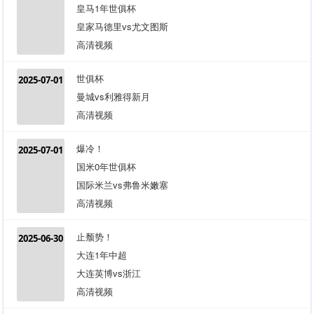
皇马1年世俱杯
皇家马德里vs尤文图斯
高清视频
世俱杯
2025-07-01
曼城vs利雅得新月
高清视频
爆冷！
2025-07-01
国米0年世俱杯
国际米兰vs弗鲁米嫩塞
高清视频
止颓势！
2025-06-30
大连1年中超
大连英博vs浙江
高清视频