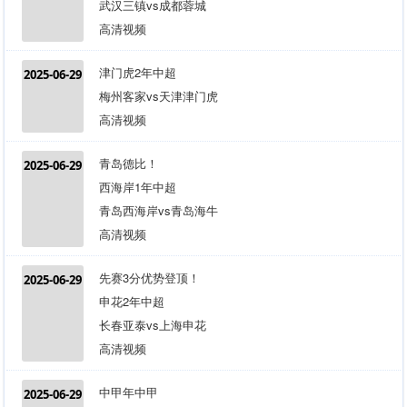
武汉三镇vs成都蓉城
高清视频
津门虎2年中超
2025-06-29
梅州客家vs天津津门虎
高清视频
青岛德比！
2025-06-29
西海岸1年中超
青岛西海岸vs青岛海牛
高清视频
先赛3分优势登顶！
2025-06-29
申花2年中超
长春亚泰vs上海申花
高清视频
中甲年中甲
2025-06-29