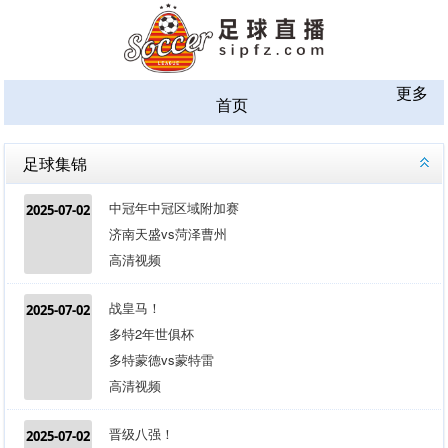
更多
首页
足球集锦
中冠年中冠区域附加赛
2025-07-02
济南天盛vs菏泽曹州
高清视频
战皇马！
2025-07-02
多特2年世俱杯
多特蒙德vs蒙特雷
高清视频
晋级八强！
2025-07-02