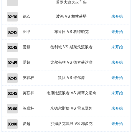
普罗夫迪夫火车头
德乙
波鸿 VS 柏林赫塔
未开始
02:30
比甲
布鲁日 VS 科特赖克
未开始
02:45
爱超
德利城 VS 斯莱戈流浪者
未开始
02:45
爱超
戈尔韦联 VS 德罗赫达联
未开始
02:45
英联杯
狼队 VS 维尔港
未开始
02:45
英联杯
韦康比流浪者 VS 斯蒂文尼奇
未开始
02:45
英联杯
米德尔斯堡 VS 雷克瑟姆
未开始
03:00
爱超
沙姆洛克流浪 VS 邓多克
未开始
03:00