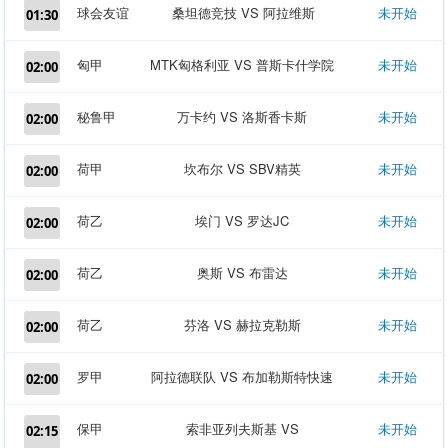
球会友谊
桑坦德竞技 VS 阿拉维斯
未开始
01:30
匈甲
MTK匈格利亚 VS 普斯卡什学院
未开始
02:00
秘鲁甲
万卡约 VS 洛斯香卡斯
未开始
02:00
荷甲
坎布尔 VS SBV精英
未开始
02:00
荷乙
埃门 VS 罗达JC
未开始
02:00
荷乙
奥斯 VS 布雷达
未开始
02:00
荷乙
芬洛 VS 赫拉克勒斯
未开始
02:00
罗甲
阿拉德联队 VS 布加勒斯特快速
未开始
02:00
保甲
索非亚列夫斯基 VS
未开始
02:15