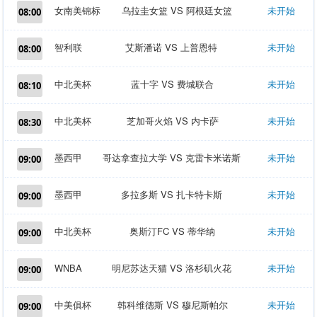
女南美锦标
乌拉圭女篮 VS 阿根廷女篮
未开始
08:00
智利联
艾斯潘诺 VS 上普恩特
未开始
08:00
中北美杯
蓝十字 VS 费城联合
未开始
08:10
中北美杯
芝加哥火焰 VS 内卡萨
未开始
08:30
墨西甲
哥达拿查拉大学 VS 克雷卡米诺斯
未开始
09:00
墨西甲
多拉多斯 VS 扎卡特卡斯
未开始
09:00
中北美杯
奥斯汀FC VS 蒂华纳
未开始
09:00
WNBA
明尼苏达天猫 VS 洛杉矶火花
未开始
09:00
中美俱杯
韩科维德斯 VS 穆尼斯帕尔
未开始
09:00