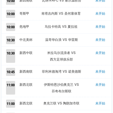
新西南联
瓦纳卡AFC VS 塞尔温联合
未开始
10:00
哥斯甲
肯塔吉内斯 VS 圣何塞体育
未开始
10:00
危地甲
马拉卡特高 VS 夏拉祖
未开始
10:00
中北美杯
温哥华白浪 VS 华雷斯
未开始
10:30
新西中联
米拉马尔流浪者 VS
未开始
10:30
西方足球俱乐部
新西南联
菲利米德海湾 VS 诺美德斯
未开始
10:45
新西北联
伊斯特恩沙伯奥克兰 VS
未开始
11:00
芬奇布尔斯联
新西北联
奥克兰联 VS 陶朗加市联
未开始
11:00