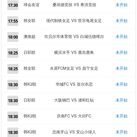
球会友谊
桑坦德竞技 VS 希洪竞技
未开始
17:30
韩女联
现代制铁女足 VS 世宗龟尾女足
未开始
17:55
澳南超
坎贝尔市体育馆 VS 白城伍德维尔
未开始
18:00
日职联
横滨水手 VS 鹿岛鹿角
未开始
18:25
韩女联
水原FCM女足 VS 昌宁女足
未开始
18:25
韩K2联
华城FC VS 首尔衣恋
未开始
18:30
日职联
大阪钢巴 VS 浦和红钻
未开始
18:30
韩K2联
庆南FC VS 大邱FC
未开始
18:30
韩K2联
忠南牙山 VS 安山小绿人
未开始
18:30