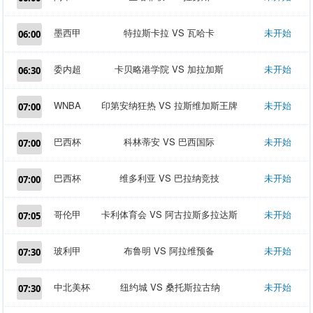
墨西甲
特拉斯卡拉 VS 瓦哈卡
未开始
06:00
委内超
卡贝略港学院 VS 加拉加斯
未开始
06:30
WNBA
印第安纳狂热 VS 拉斯维加斯王牌
未开始
07:00
巴西杯
科林蒂安 VS 巴西国际
未开始
07:00
巴西杯
维多利亚 VS 巴拉纳竞技
未开始
07:00
哥伦甲
卡利体育会 VS 阿古拉斯多拉达斯
未开始
07:05
玻利甲
布鲁明 VS 阿拉维预备
未开始
07:30
中北美杯
纽约城 VS 桑托斯拉古纳
未开始
07:30