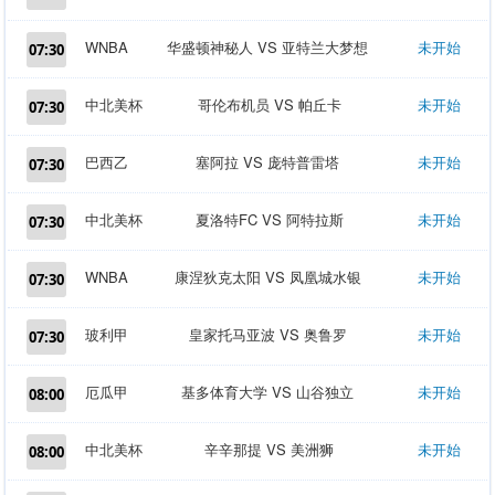
WNBA
华盛顿神秘人 VS 亚特兰大梦想
未开始
07:30
中北美杯
哥伦布机员 VS 帕丘卡
未开始
07:30
巴西乙
塞阿拉 VS 庞特普雷塔
未开始
07:30
中北美杯
夏洛特FC VS 阿特拉斯
未开始
07:30
WNBA
康涅狄克太阳 VS 凤凰城水银
未开始
07:30
玻利甲
皇家托马亚波 VS 奥鲁罗
未开始
07:30
厄瓜甲
基多体育大学 VS 山谷独立
未开始
08:00
中北美杯
辛辛那提 VS 美洲狮
未开始
08:00