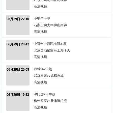
高清视频
中甲年中甲
06月29日 22:10
石家庄功夫vs佛山南狮
高清视频
中冠年中冠区域附加赛
06月29日 20:42
北京灵动星空vs上海泽天
高清视频
蓉城2年中超
06月29日 20:08
武汉三镇vs成都蓉城
高清视频
津门虎2年中超
06月29日 19:53
梅州客家vs天津津门虎
高清视频