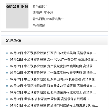
青岛德比！
06月29日 19:19
西海岸1年中超
青岛西海岸vs青岛海牛
高清视频
足球录像
07月02日 中乙预赛阶段第 江西庐山vs无锡吴钩 高清录像在线观看
07月02日 中乙预赛阶段第 温州FCvs广州蒲公英 高清录像在线观看
07月02日 中乙预赛阶段第 贵州筑城竞技vs赣州瑞狮 高清录像在线观看
07月02日 中乙预赛阶段第 兰州陇原竞技vs泰安天贶 高清录像在线观看
07月02日 中乙预赛阶段第 山东泰山B队vs长春喜都 高清录像在线观看
07月02日 中冠区域附加赛 济南天盛vs菏泽曹州 高清录像在线观看
07月02日 中乙预赛阶段第 山西崇德荣海vs北京理工 高清录像在线观看
07月02日 世俱杯 多特蒙德vs蒙特雷 高清录像在线观看
07月01日 中乙预赛阶段第 南通海门珂缔缘vs上海海港B队 高清录像在线观看