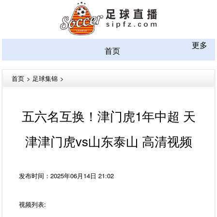
更多
首页
首页
>
足球集锦
>
五六名互换！津门虎1年中超 天
津津门虎vs山东泰山 高清视频
发布时间：2025年06月14日 21:02
视频列表: