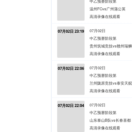
中乙预赛阶段第
温州FCvs广州蒲公英
高清录像在线观看
07月02日
07月02日 23:19
中乙预赛阶段第
贵州筑城竞技vs赣州瑞狮
高清录像在线观看
07月02日
07月02日 22:06
中乙预赛阶段第
兰州陇原竞技vs泰安天贶
高清录像在线观看
07月02日
07月02日 22:04
中乙预赛阶段第
山东泰山B队vs长春喜都
高清录像在线观看