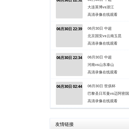
06月30日 22:52
大连英博vs浙江
高清录像在线观看
06月30日 中超
06月30日 22:39
北京国安vs云南玉昆
高清录像在线观看
06月30日 中超
06月30日 22:34
河南vs山东泰山
高清录像在线观看
06月30日 世俱杯
06月30日 02:44
巴黎圣日耳曼vs迈阿密
高清录像在线观看
友情链接