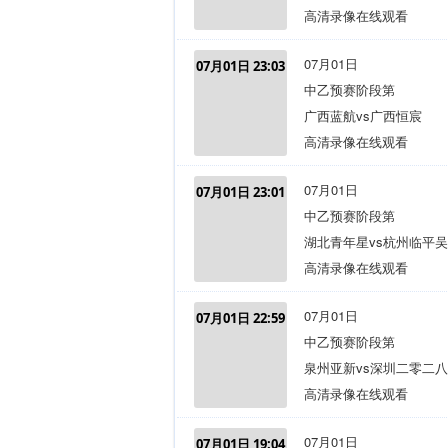
高清录像在线观看
07月01日
07月01日 23:03
中乙预赛阶段第
广西蓝航vs广西恒宸
高清录像在线观看
07月01日
07月01日 23:01
中乙预赛阶段第
湖北青年星vs杭州临平
高清录像在线观看
07月01日
07月01日 22:59
中乙预赛阶段第
泉州亚新vs深圳二零二八
高清录像在线观看
07月01日
07月01日 19:04