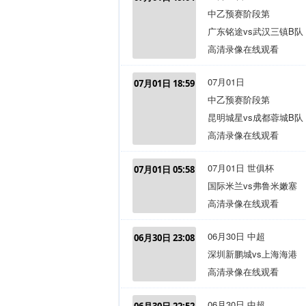
中乙预赛阶段第
广东铭途vs武汉三镇B队
高清录像在线观看
07月01日
07月01日 18:59
中乙预赛阶段第
昆明城星vs成都蓉城B队
高清录像在线观看
07月01日 世俱杯
07月01日 05:58
国际米兰vs弗鲁米嫩塞
高清录像在线观看
06月30日 中超
06月30日 23:08
深圳新鹏城vs上海海港
高清录像在线观看
06月30日 中超