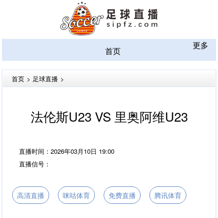
更多
首页
首页
>
足球直播
>
法伦斯U23 VS 里奥阿维U23
直播时间：2026年03月10日 19:00
直播信号：
高清直播
咪咕体育
免费直播
腾讯体育