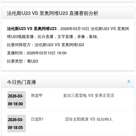
法伦斯U23 VS 里奥阿维U23 直播赛前分析
法伦斯U23 VS 里奥阿维U23
，2026年03月10日 法伦斯U23 VS 里奥阿
维U23视频直播，比分直播，文字直播，录像，集锦。
比赛对阵双方：法伦斯U23 VS 里奥阿维U23
直播时间：2026年03月10日 19:00
比赛类型：
葡U23
今日热门直播
韩篮甲
首尔三星雷电 VS 安养正官庄
2026-03-
09 18:00
日篮B1
涩谷太阳摇滚 VS 仙台89人
2026-03-
09 18:05