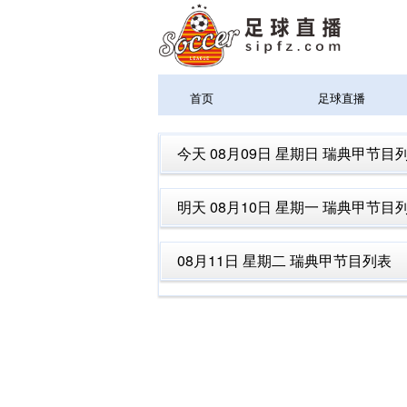
首页
足球直播
今天 08月09日 星期日 瑞典甲节目
明天 08月10日 星期一 瑞典甲节目
08月11日 星期二 瑞典甲节目列表