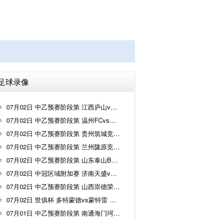
足球录像
07月02日 中乙预赛阶段第 江西庐山vs无锡吴钩 高清录像在线观看
07月02日 中乙预赛阶段第 温州FCvs广州蒲公英 高清录像在线观看
07月02日 中乙预赛阶段第 贵州筑城竞技vs赣州瑞狮 高清录像在线观看
07月02日 中乙预赛阶段第 兰州陇原竞技vs泰安天贶 高清录像在线观看
07月02日 中乙预赛阶段第 山东泰山B队vs长春喜都 高清录像在线观看
07月02日 中冠区域附加赛 济南天盛vs菏泽曹州 高清录像在线观看
07月02日 中乙预赛阶段第 山西崇德荣海vs北京理工 高清录像在线观看
07月02日 世俱杯 多特蒙德vs蒙特雷 高清录像在线观看
07月01日 中乙预赛阶段第 南通海门珂缔缘vs上海海港B队 高清录像在线观看