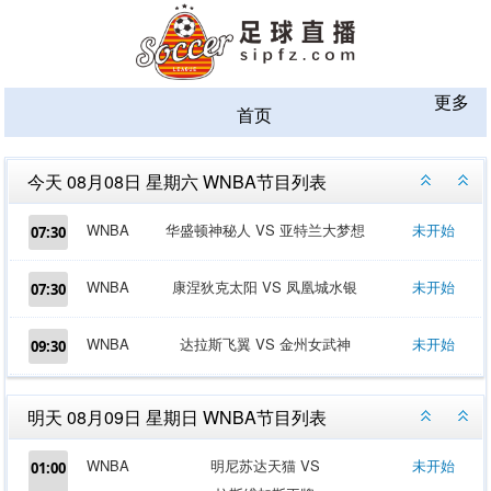
更多
首页
今天 08月08日 星期六 WNBA节目列表
WNBA
华盛顿神秘人 VS 亚特兰大梦想
未开始
07:30
WNBA
康涅狄克太阳 VS 凤凰城水银
未开始
07:30
WNBA
达拉斯飞翼 VS 金州女武神
未开始
09:30
明天 08月09日 星期日 WNBA节目列表
WNBA
明尼苏达天猫 VS
未开始
01:00